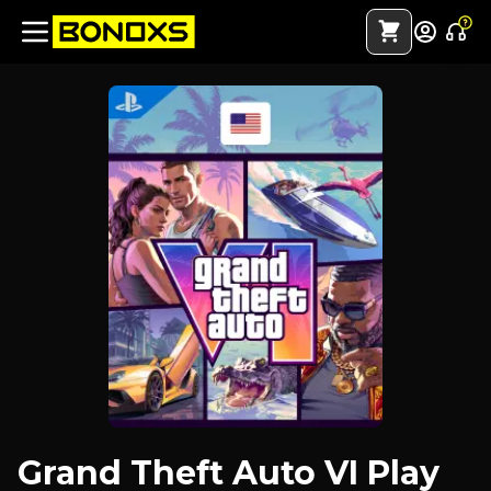
Grand Theft Auto VI Play