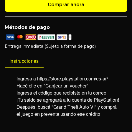
Comprar ahora
Métodos de pago
Entrega inmediata (Sujeto a forma de pago)
Instrucciones
Ingresá a
https://store.playstation.com/es-ar/
Hacé clic en "Canjear un voucher"
Ingresá el código que recibiste en tu correo
¡Tu saldo se agregará a tu cuenta de PlayStation!
Después, buscá "Grand Theft Auto VI" y comprá
el juego en preventa usando ese crédito