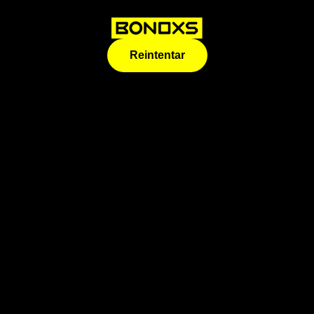
Reintentar