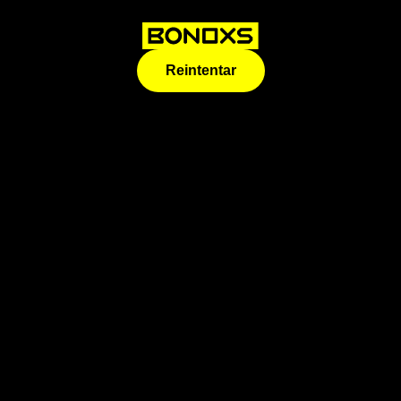
Reintentar