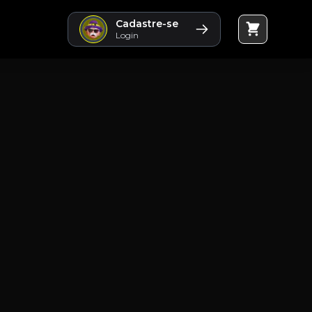
Cadastre-se
Login