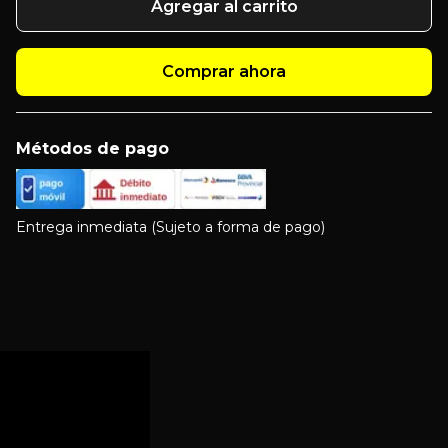
Agregar al carrito
Comprar ahora
Métodos de pago
Entrega inmediata (Sujeto a forma de pago)