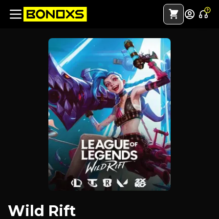
Wild Rift