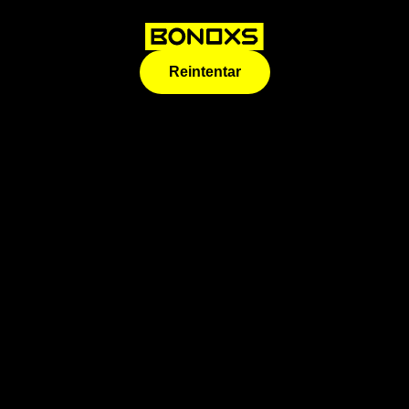
Reintentar