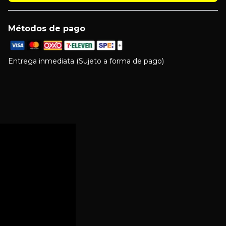
Métodos de pago
Entrega inmediata (Sujeto a forma de pago)