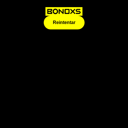
Reintentar