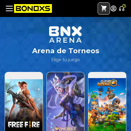
Arena de Torneos
Elige tu juego