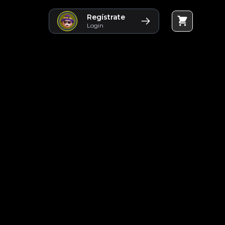
Regístrate
Login