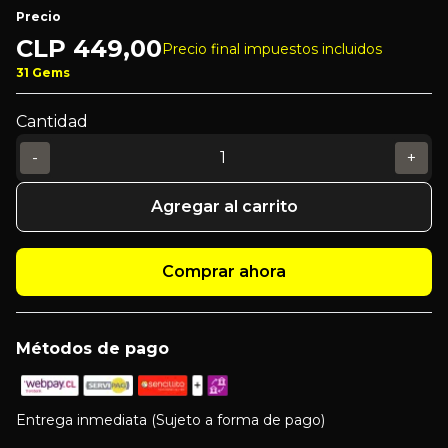
Precio
CLP
449,00
Precio final impuestos incluidos
31 Gems
Cantidad
-
+
Agregar al carrito
Comprar ahora
Métodos de pago
Entrega inmediata (Sujeto a forma de pago)