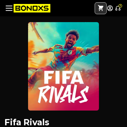
Fifa Rivals