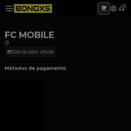
FC MOBILE
Distribuidor oficial
Métodos de pagamento