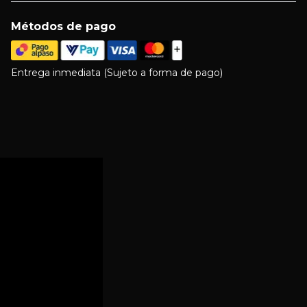
Métodos de pago
Entrega inmediata (Sujeto a forma de pago)