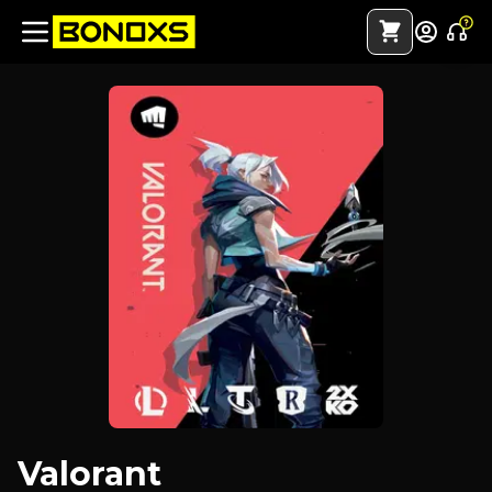
Valorant