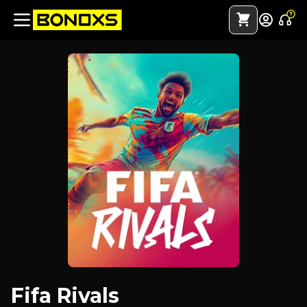
Fifa Rivals