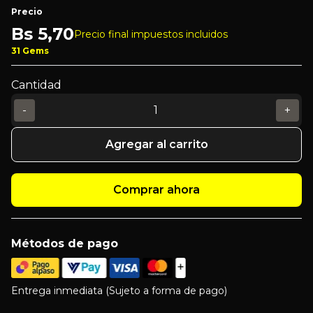
Precio
Bs
5,70
Precio final impuestos incluidos
31 Gems
Cantidad
-
+
Agregar al carrito
Comprar ahora
Métodos de pago
Entrega inmediata (Sujeto a forma de pago)