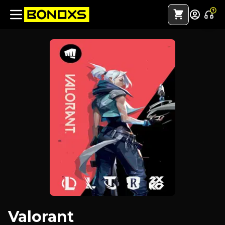
Valorant