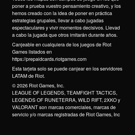
poner a prueba vuestro pensamiento creativo, y los
hemos creado con la idea de poner en práctica
estrategias grupales, llevar a cabo jugadas
espectaculares y vivir momentos decisivos. Llevad
a cabo la jugada que otros imitarán durante años.
Canjeable en cualquiera de los juegos de Riot
Games listados en
https://prepaidcards.riotgames.com
Esta tarjeta solo se puede canjear en los servidores
LATAM de Riot.
© 2026 Riot Games, Inc.
LEAGUE OF LEGENDS, TEAMFIGHT TACTICS,
LEGENDS OF RUNETERRA, WILD RIFT, 2XKO y
VALORANT son marcas comerciales, marcas de
servicio y/o marcas registradas de Riot Games, Inc