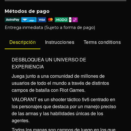
Métodos de pago
Entrega inmediata (Sujeto a forma de pago)
Descripción
Instrucciones
Terms conditions
DESBLOQUEA UN UNIVERSO DE
EXPERIENCIA
Juega junto a una comunidad de millones de
usuarios de todo el mundo a través de distintos
campos de batalla con Riot Games.
VALORANT es un shooter táctico 5v5 centrado en
los personajes que destaca por un manejo preciso
de las armas y las habilidades únicas de los
agentes.
Todos los mapas son campos de juego en los que